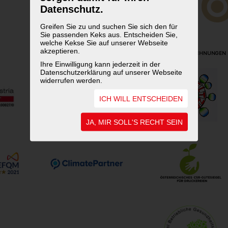
Datenschutz.
Greifen Sie zu und suchen Sie sich den für
Sie passenden Keks aus. Entscheiden Sie,
welche Kekse Sie auf unserer Webseite
akzeptieren.
UNSERE AUSZEICHNUNGEN
Ihre Einwilligung kann jederzeit in der
Datenschutzerklärung auf unserer Webseite
widerrufen werden.
ICH WILL ENTSCHEIDEN
JA, MIR SOLL'S RECHT SEIN