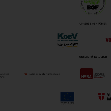
UNSERE EIGENTÜMER
UNSERE FÖRDERGEBER