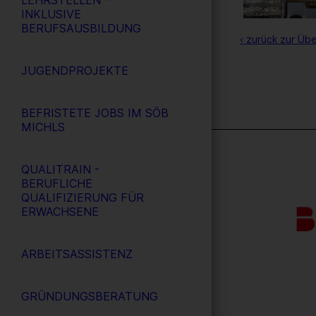
LEHRSTELLEN -
INKLUSIVE
BERUFSAUSBILDUNG
‹ zurück zur Übe
JUGENDPROJEKTE
BEFRISTETE JOBS IM SÖB
MICHLS
QUALITRAIN -
BERUFLICHE
QUALIFIZIERUNG FÜR
ERWACHSENE
ARBEITSASSISTENZ
GRÜNDUNGSBERATUNG