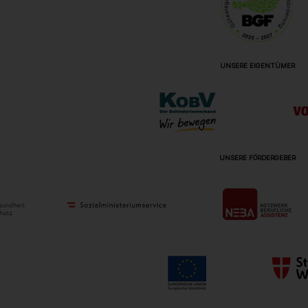
UNSERE EIGENTÜMER
UNSERE FÖRDERGEBER