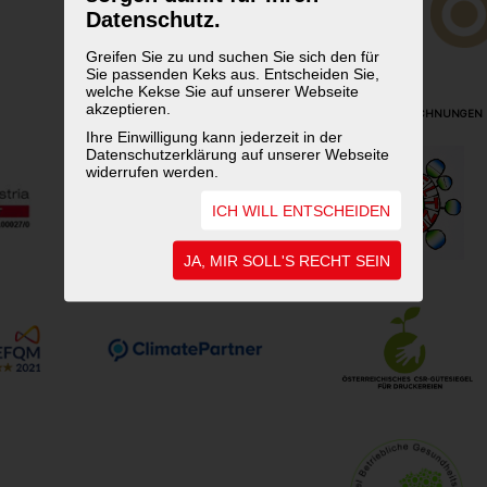
Datenschutz.
Greifen Sie zu und suchen Sie sich den für
Sie passenden Keks aus. Entscheiden Sie,
welche Kekse Sie auf unserer Webseite
akzeptieren.
UNSERE AUSZEICHNUNGEN
Ihre Einwilligung kann jederzeit in der
Datenschutzerklärung auf unserer Webseite
widerrufen werden.
ICH WILL ENTSCHEIDEN
JA, MIR SOLL'S RECHT SEIN