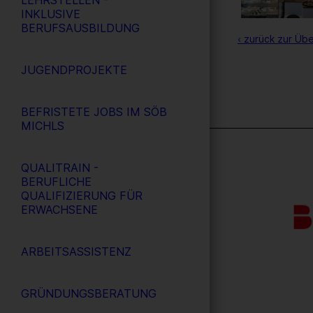
LEHRSTELLEN -
INKLUSIVE
BERUFSAUSBILDUNG
‹ zurück zur Übe
JUGENDPROJEKTE
BEFRISTETE JOBS IM SÖB
MICHLS
QUALITRAIN -
BERUFLICHE
QUALIFIZIERUNG FÜR
ERWACHSENE
ARBEITSASSISTENZ
GRÜNDUNGSBERATUNG