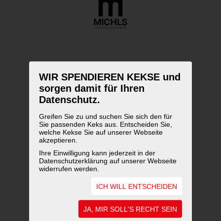
WIR SPENDIEREN KEKSE und
sorgen damit für Ihren
Datenschutz.
Greifen Sie zu und suchen Sie sich den für
Sie passenden Keks aus. Entscheiden Sie,
welche Kekse Sie auf unserer Webseite
akzeptieren.
Ihre Einwilligung kann jederzeit in der
Datenschutzerklärung auf unserer Webseite
widerrufen werden.
ICH WILL ENTSCHEIDEN
UNSERE AUSZEICHNUNGEN
JA, MIR SOLL'S RECHT SEIN