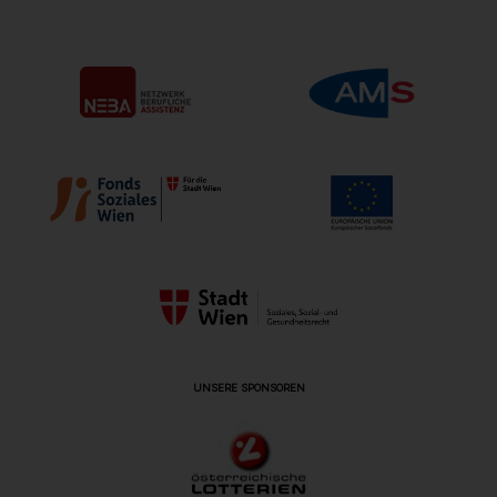
UNSERE SPONSOREN