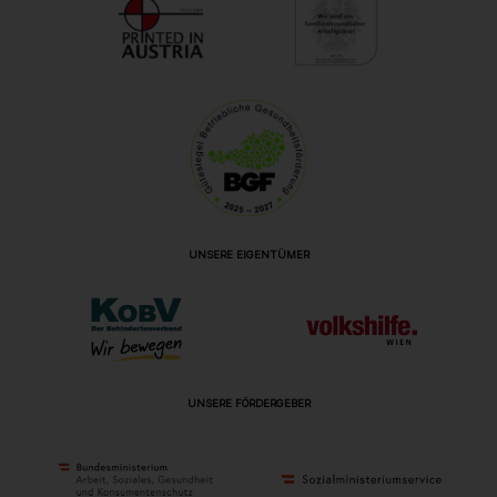
UNSERE EIGENTÜMER
UNSERE FÖRDERGEBER