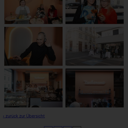
‹ zurück zur Übersicht