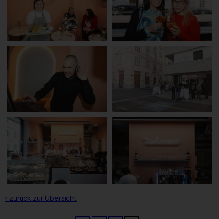
‹ zurück zur Übersicht