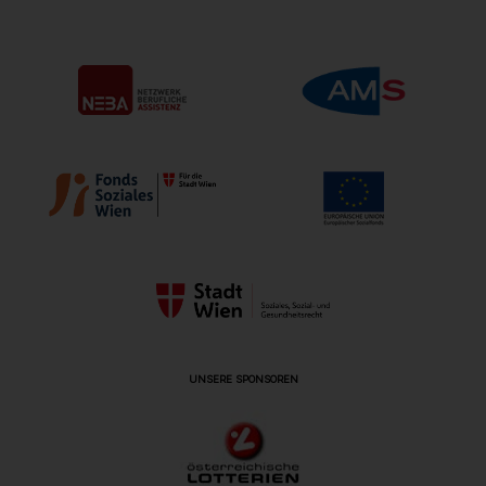
UNSERE SPONSOREN