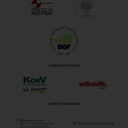
UNSERE EIGENTÜMER
UNSERE FÖRDERGEBER