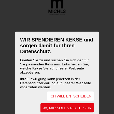
WIR SPENDIEREN KEKSE und
sorgen damit für Ihren
Datenschutz.
Greifen Sie zu und suchen Sie sich den für
Sie passenden Keks aus. Entscheiden Sie,
welche Kekse Sie auf unserer Webseite
akzeptieren.
Ihre Einwilligung kann jederzeit in der
Datenschutzerklärung auf unserer Webseite
widerrufen werden.
ICH WILL ENTSCHEIDEN
UNSERE AUSZEICHNUNGEN
JA, MIR SOLL'S RECHT SEIN