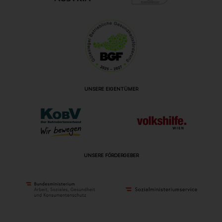
UNSERE EIGENTÜMER
UNSERE FÖRDERGEBER