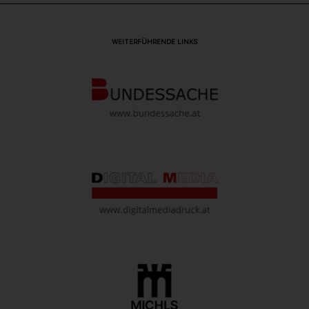
WEITERFÜHRENDE LINKS