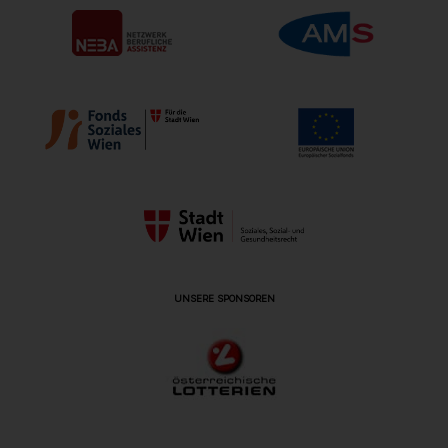
UNSERE SPONSOREN