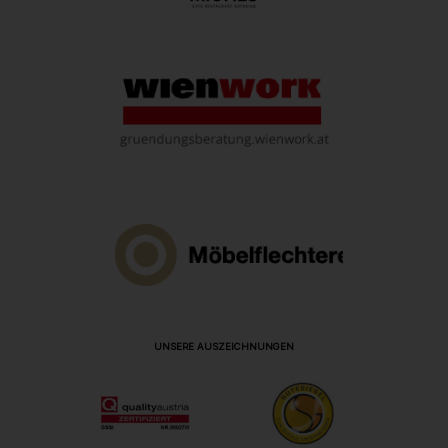
UNSERE AUSZEICHNUNGEN