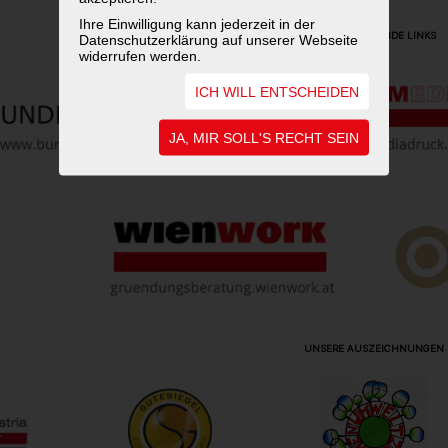
Ihre Einwilligung kann jederzeit in der
WEITERFÜHRENDE LINKS
Datenschutzerklärung auf unserer Webseite
widerrufen werden.
ICH WILL ENTSCHEIDEN
JA, MIR SOLL'S RECHT SEIN
UNSERE AUSZEICHNUNGEN