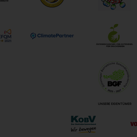
UNSERE EIGENTÜMER