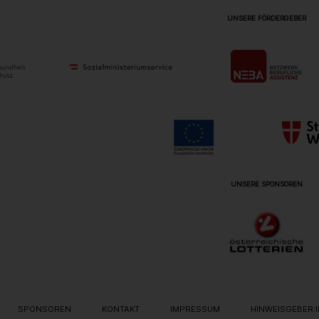
UNSERE FÖRDERGEBER
UNSERE SPONSOREN
ON
SPONSOREN
KONTAKT
IMPRESSUM
HINWEISGEBER: