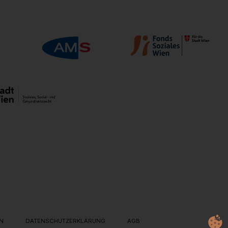
IN
DATENSCHUTZERKLÄRUNG
AGB