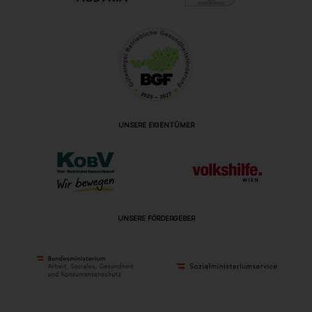
UNSERE EIGENTÜMER
UNSERE FÖRDERGEBER