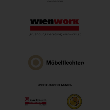
UNSERE AUSZEICHNUNGEN