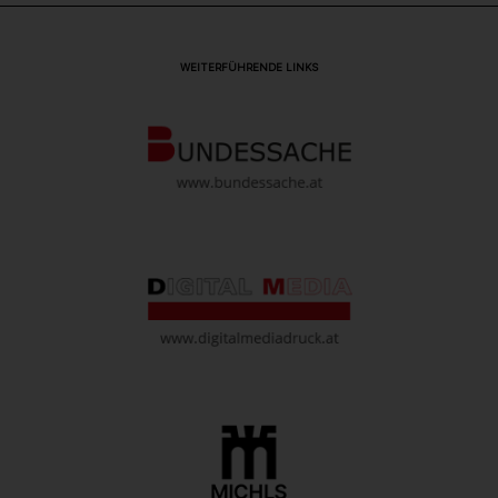
WEITERFÜHRENDE LINKS