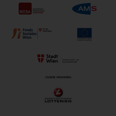
UNSERE SPONSOREN