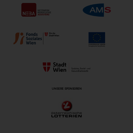
UNSERE SPONSOREN