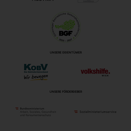
UNSERE EIGENTÜMER
UNSERE FÖRDERGEBER