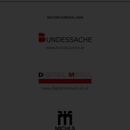
WEITERFÜHRENDE LINKS