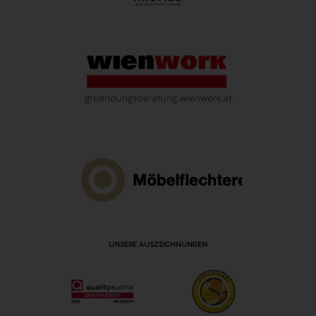
UNSERE AUSZEICHNUNGEN