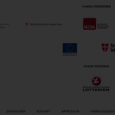
UNSERE FÖRDERGEBER
UNSERE SPONSOREN
ON
SPONSOREN
KONTAKT
IMPRESSUM
HINWEISGEBER: