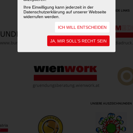
Ihre Einwilligung kann jederzeit in der
WEITERFÜHRENDE LINKS
Datenschutzerklärung auf unserer Webseite
widerrufen werden.
ICH WILL ENTSCHEIDEN
JA, MIR SOLL'S RECHT SEIN
UNSERE AUSZEICHNUNGEN