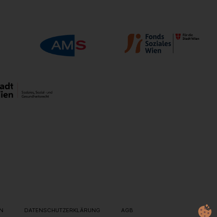
IN
DATENSCHUTZERKLÄRUNG
AGB