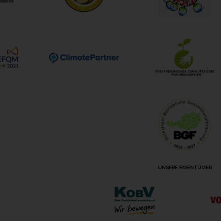
UNSERE EIGENTÜMER