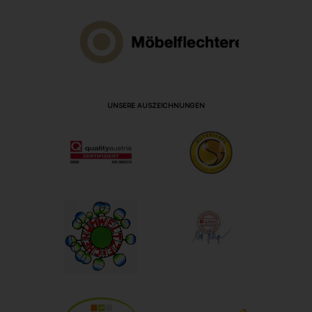
UNSERE AUSZEICHNUNGEN