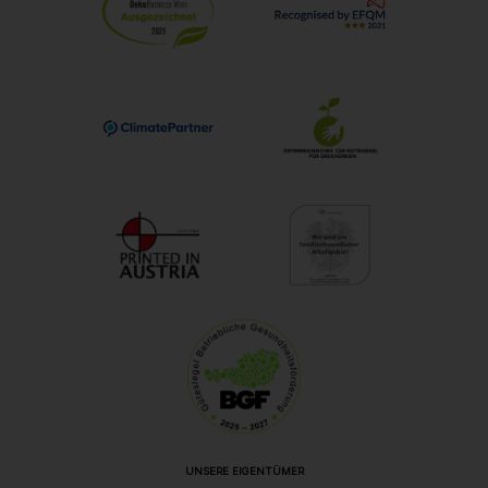
UNSERE EIGENTÜMER