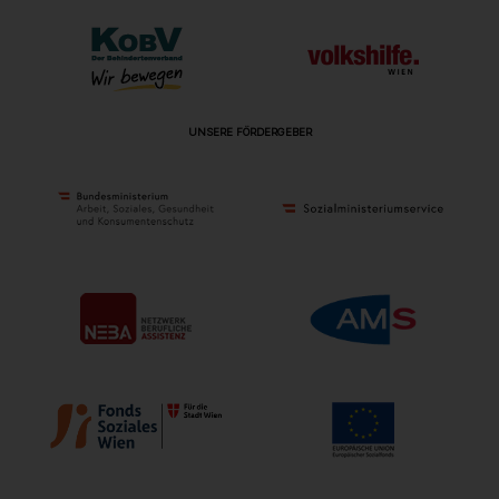
UNSERE FÖRDERGEBER