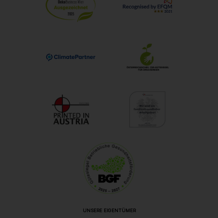
UNSERE EIGENTÜMER