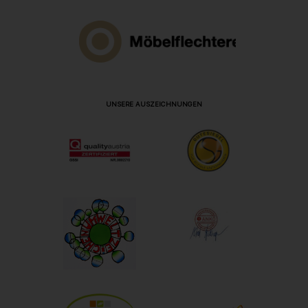
UNSERE AUSZEICHNUNGEN