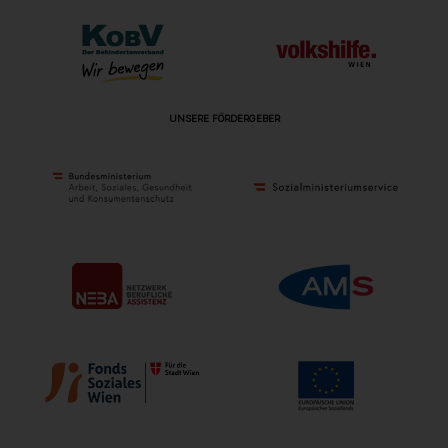
UNSERE FÖRDERGEBER