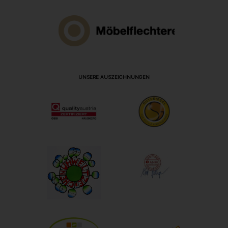
UNSERE AUSZEICHNUNGEN