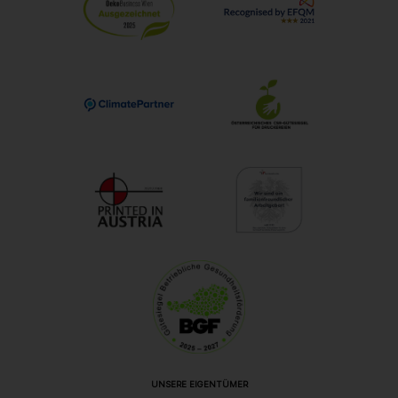
UNSERE EIGENTÜMER