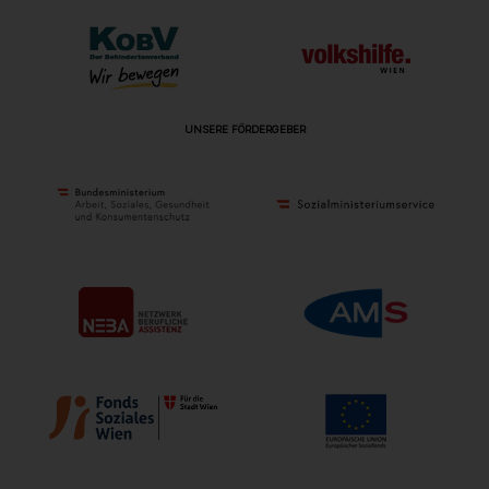
UNSERE FÖRDERGEBER