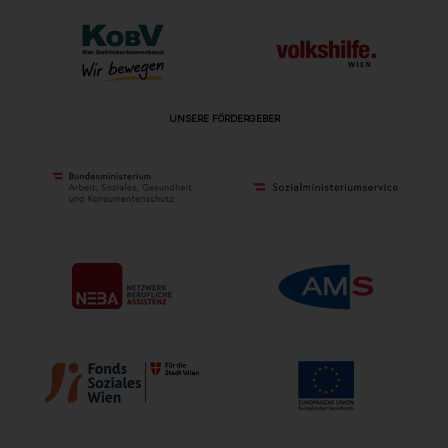
UNSERE FÖRDERGEBER