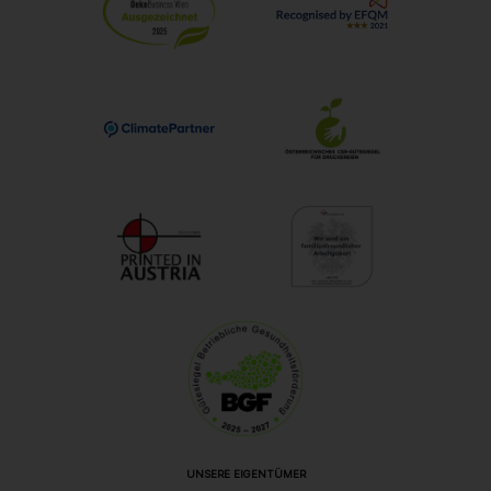
UNSERE EIGENTÜMER