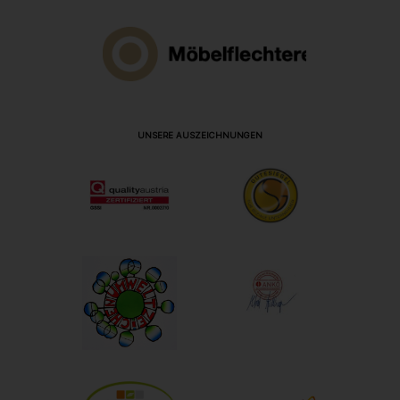
UNSERE AUSZEICHNUNGEN