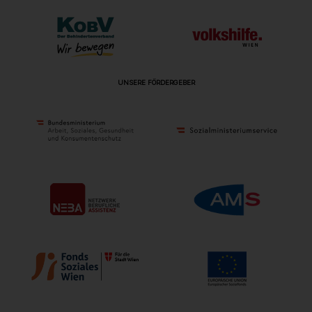
UNSERE FÖRDERGEBER