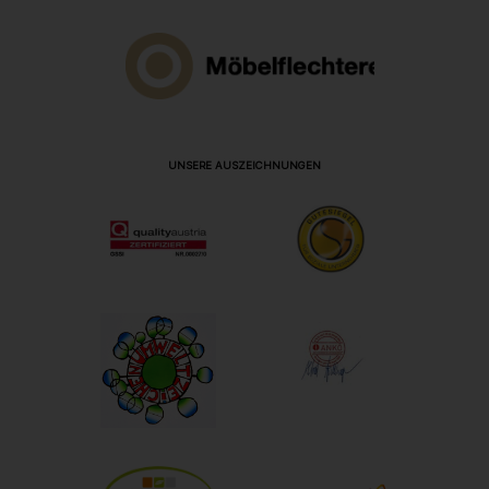
UNSERE AUSZEICHNUNGEN