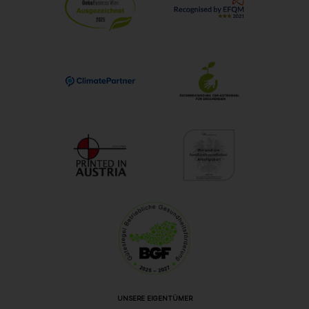
UNSERE EIGENTÜMER