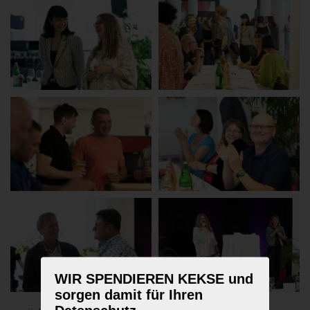
WIR SPENDIEREN KEKSE und
sorgen damit für Ihren