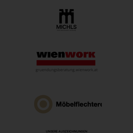
UNSERE AUSZEICHNUNGEN