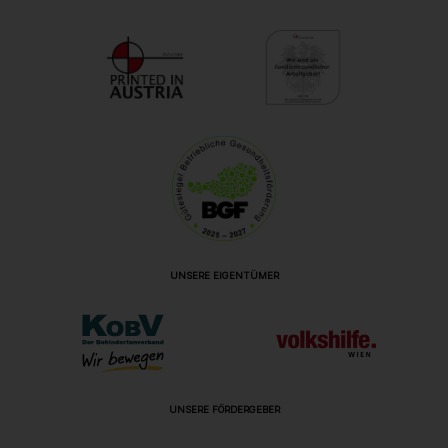
UNSERE EIGENTÜMER
UNSERE FÖRDERGEBER