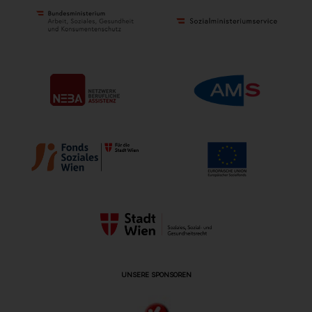
UNSERE SPONSOREN