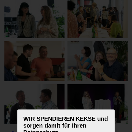
WIR SPENDIEREN KEKSE und
sorgen damit für Ihren