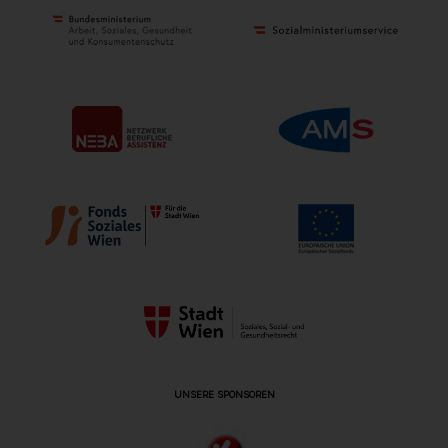
UNSERE SPONSOREN