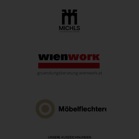
UNSERE AUSZEICHNUNGEN