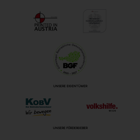
UNSERE EIGENTÜMER
UNSERE FÖRDERGEBER