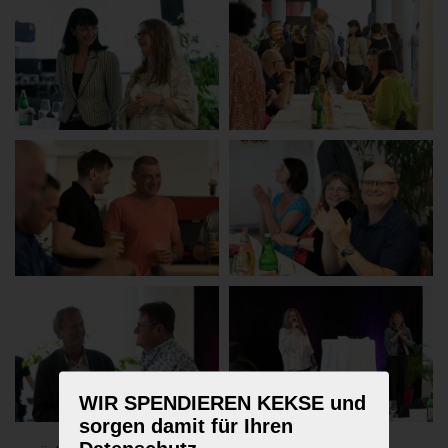
WIR SPENDIEREN KEKSE und
sorgen damit für Ihren