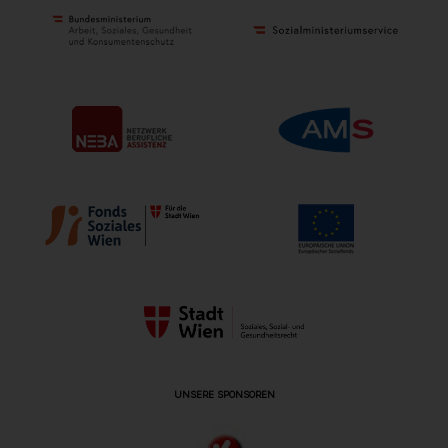
UNSERE SPONSOREN