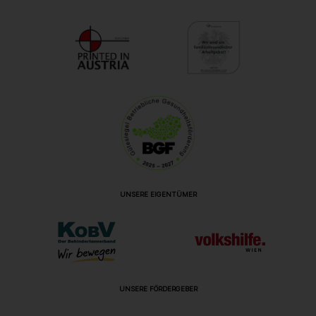
UNSERE EIGENTÜMER
UNSERE FÖRDERGEBER