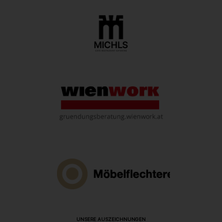
UNSERE AUSZEICHNUNGEN