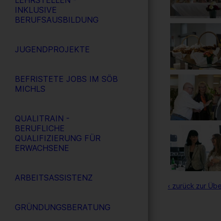
LEHRSTELLEN -
INKLUSIVE
BERUFSAUSBILDUNG
JUGENDPROJEKTE
BEFRISTETE JOBS IM SÖB
MICHLS
QUALITRAIN -
BERUFLICHE
QUALIFIZIERUNG FÜR
ERWACHSENE
ARBEITSASSISTENZ
‹ zurück zur Übe
GRÜNDUNGSBERATUNG