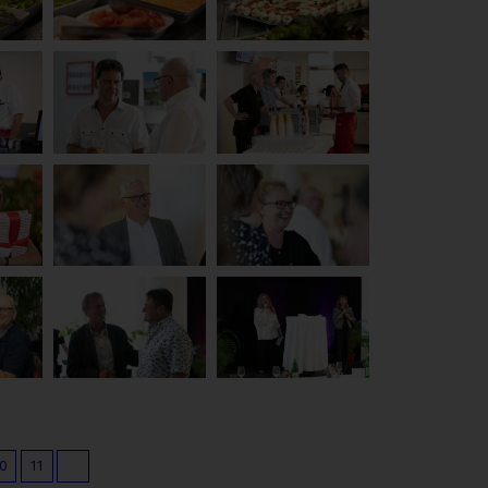
10
11