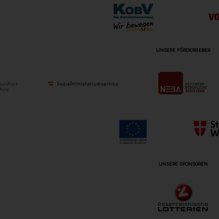
UNSERE FÖRDERGEBER
UNSERE SPONSOREN