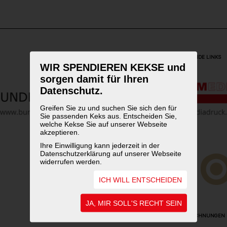
WEITERFÜHRENDE LINKS
WIR SPENDIEREN KEKSE und
sorgen damit für Ihren
Datenschutz.
Greifen Sie zu und suchen Sie sich den für
Sie passenden Keks aus. Entscheiden Sie,
welche Kekse Sie auf unserer Webseite
akzeptieren.
Ihre Einwilligung kann jederzeit in der
Datenschutzerklärung auf unserer Webseite
widerrufen werden.
ICH WILL ENTSCHEIDEN
JA, MIR SOLL'S RECHT SEIN
UNSERE AUSZEICHNUNGEN