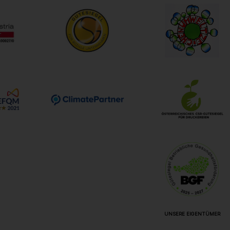
UNSERE EIGENTÜMER