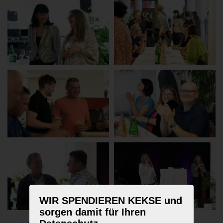
WIR SPENDIEREN KEKSE und
sorgen damit für Ihren