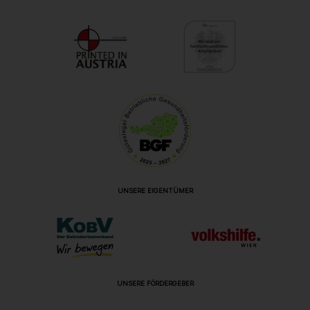
UNSERE EIGENTÜMER
UNSERE FÖRDERGEBER