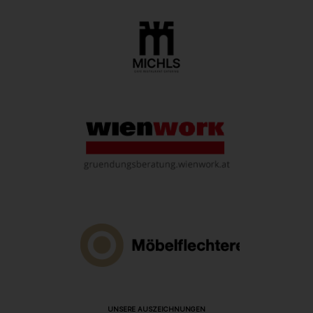
UNSERE AUSZEICHNUNGEN