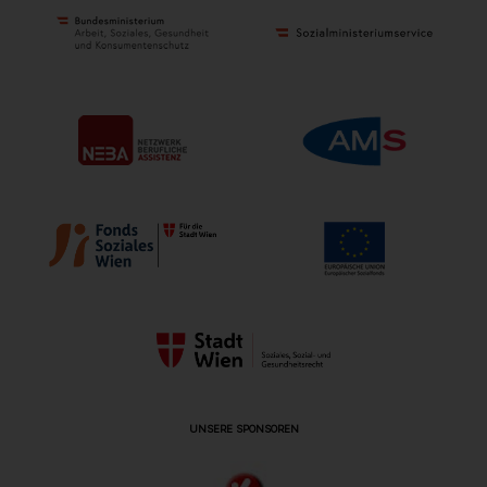
UNSERE SPONSOREN