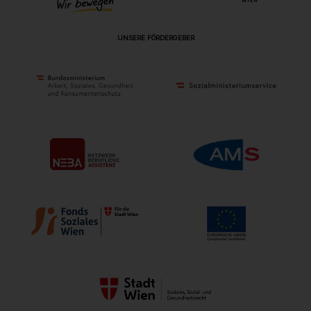
UNSERE FÖRDERGEBER