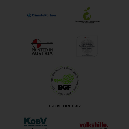
UNSERE EIGENTÜMER