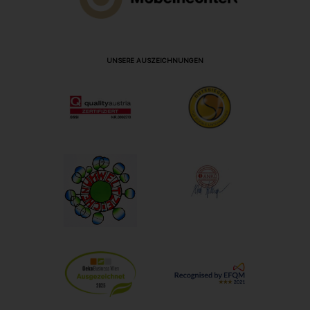
UNSERE AUSZEICHNUNGEN