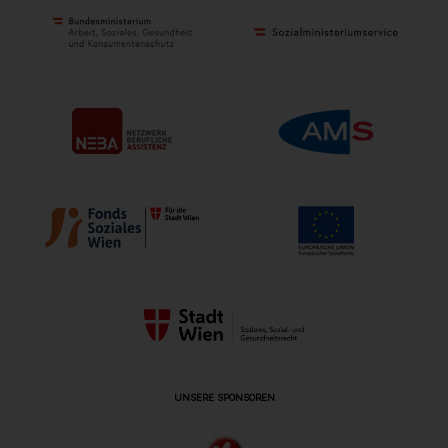
UNSERE SPONSOREN