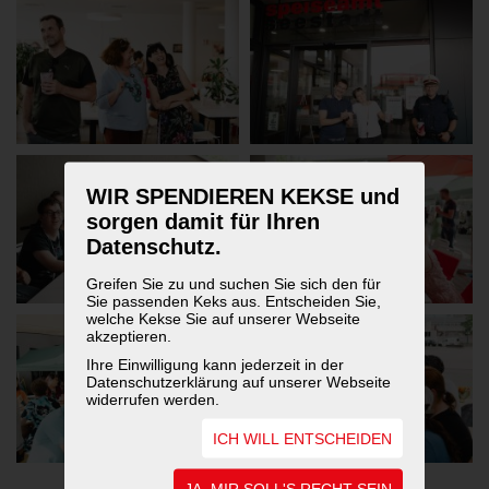
WIR SPENDIEREN KEKSE und
sorgen damit für Ihren
Datenschutz.
Greifen Sie zu und suchen Sie sich den für
Sie passenden Keks aus. Entscheiden Sie,
welche Kekse Sie auf unserer Webseite
akzeptieren.
Ihre Einwilligung kann jederzeit in der
Datenschutzerklärung auf unserer Webseite
widerrufen werden.
ICH WILL ENTSCHEIDEN
JA, MIR SOLL'S RECHT SEIN