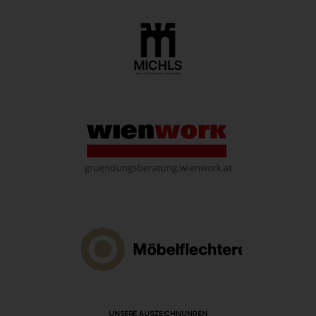
UNSERE AUSZEICHNUNGEN