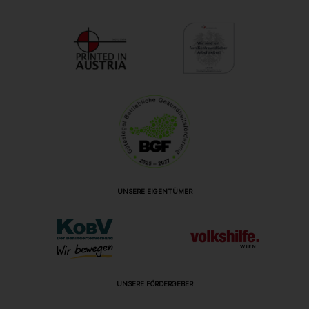
UNSERE EIGENTÜMER
UNSERE FÖRDERGEBER