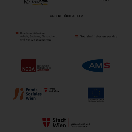
UNSERE FÖRDERGEBER