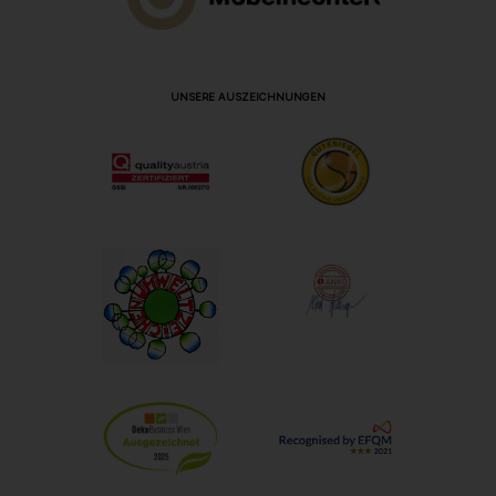
UNSERE AUSZEICHNUNGEN