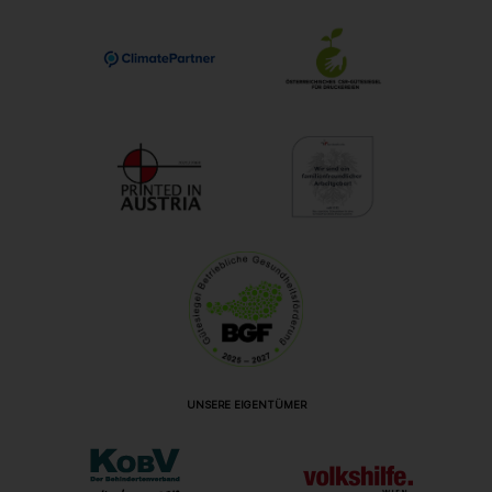
UNSERE EIGENTÜMER