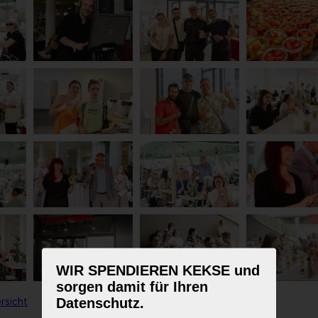
WIR SPENDIEREN KEKSE und
sorgen damit für Ihren
Datenschutz.
rsicht