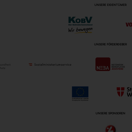
UNSERE EIGENTÜMER
UNSERE FÖRDERGEBER
UNSERE SPONSOREN