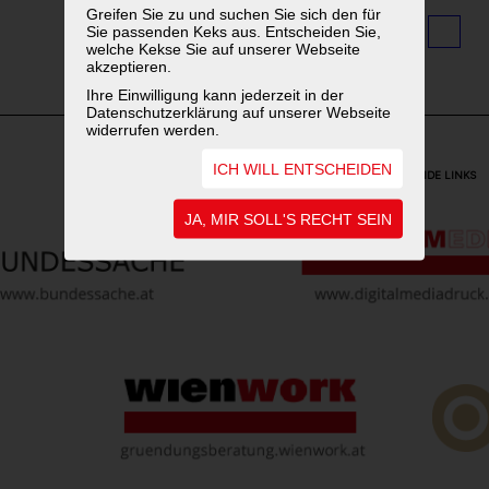
Greifen Sie zu und suchen Sie sich den für
Sie passenden Keks aus. Entscheiden Sie,
1
2
3
4
welche Kekse Sie auf unserer Webseite
akzeptieren.
Ihre Einwilligung kann jederzeit in der
Datenschutzerklärung auf unserer Webseite
widerrufen werden.
ICH WILL ENTSCHEIDEN
WEITERFÜHRENDE LINKS
JA, MIR SOLL'S RECHT SEIN