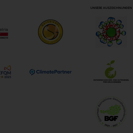
UNSERE AUSZEICHNUNGEN