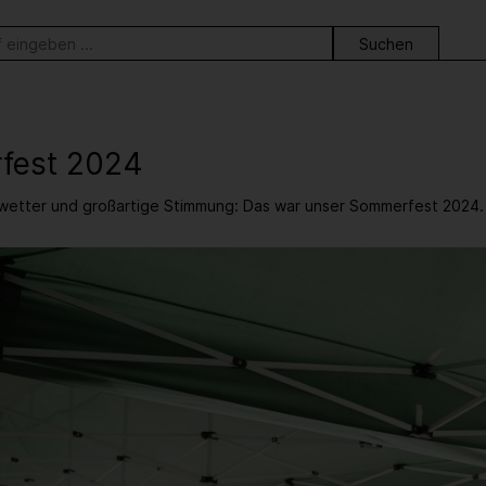
ortsuche
fest 2024
etter und großartige Stimmung: Das war unser Sommerfest 2024.