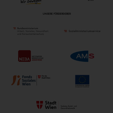
UNSERE FÖRDERGEBER