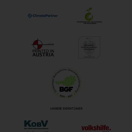
UNSERE EIGENTÜMER