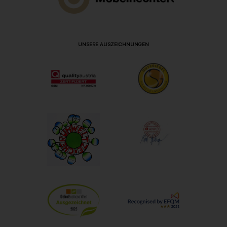
UNSERE AUSZEICHNUNGEN