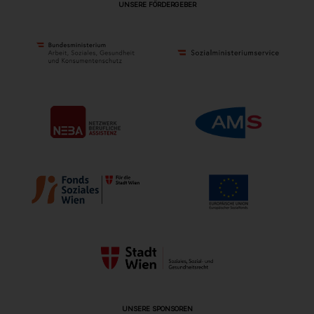
UNSERE FÖRDERGEBER
UNSERE SPONSOREN