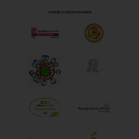
UNSERE AUSZEICHNUNGEN