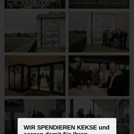
WIR SPENDIEREN KEKSE und