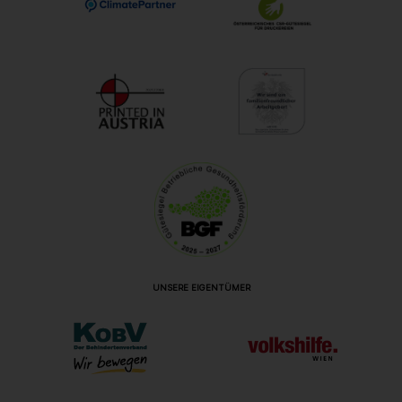
UNSERE EIGENTÜMER