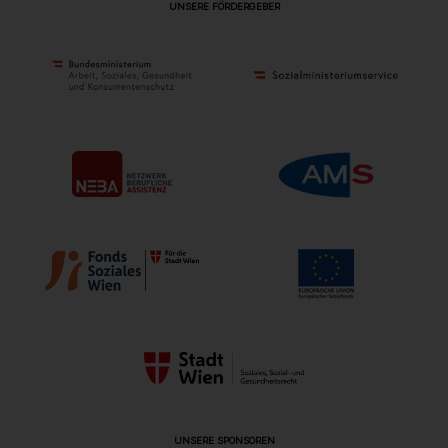
UNSERE FÖRDERGEBER
UNSERE SPONSOREN