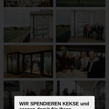
WIR SPENDIEREN KEKSE und