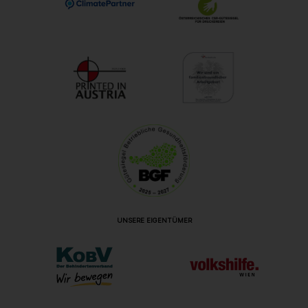
UNSERE EIGENTÜMER