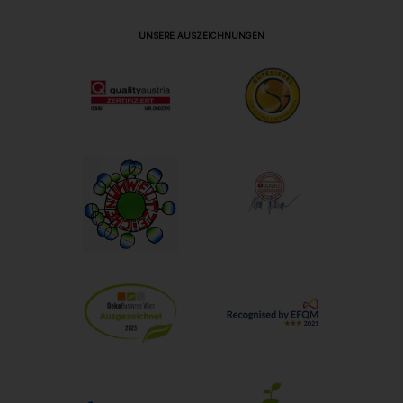
UNSERE AUSZEICHNUNGEN