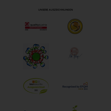
UNSERE AUSZEICHNUNGEN