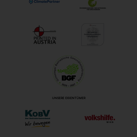
UNSERE EIGENTÜMER