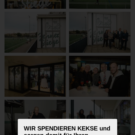
WIR SPENDIEREN KEKSE und