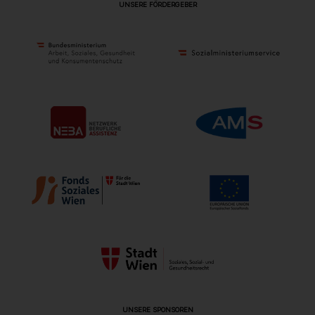
UNSERE FÖRDERGEBER
UNSERE SPONSOREN