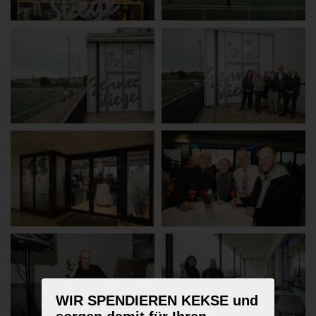
WIR SPENDIEREN KEKSE und