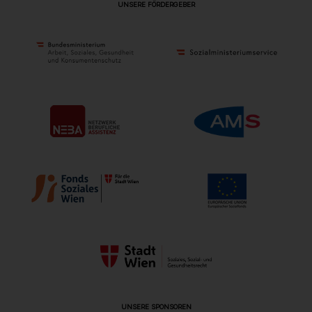
UNSERE FÖRDERGEBER
UNSERE SPONSOREN