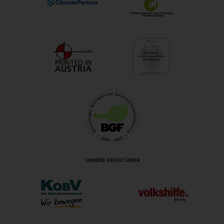
UNSERE EIGENTÜMER