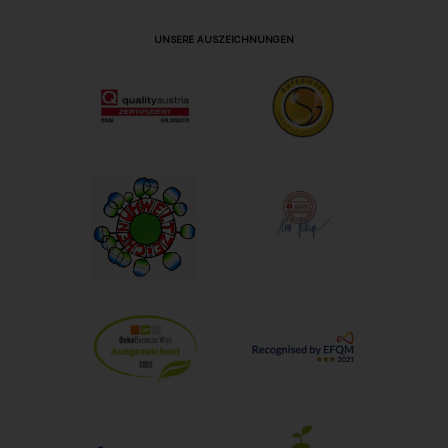
UNSERE AUSZEICHNUNGEN