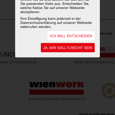
Sie passenden Keks aus. Entscheiden Sie,
welche Kekse Sie auf unserer Webseite
akzeptieren.
Ihre Einwilligung kann jederzeit in der
Datenschutzerklärung auf unserer Webseite
widerrufen werden.
WEITERFÜHRENDE LINKS
ICH WILL ENTSCHEIDEN
JA, MIR SOLL'S RECHT SEIN
UNSERE AUSZEICHNUNGEN