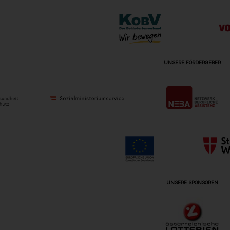
UNSERE FÖRDERGEBER
UNSERE SPONSOREN