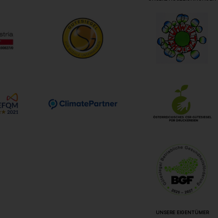
UNSERE EIGENTÜMER