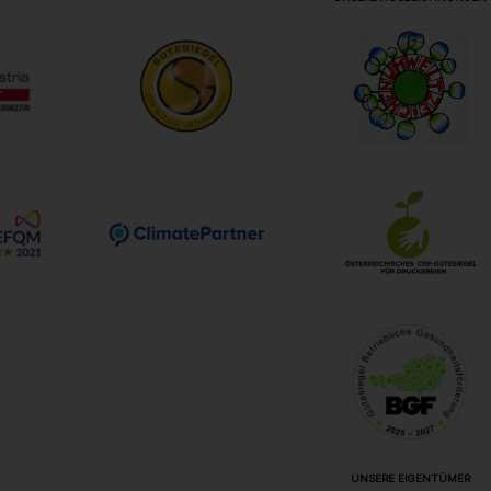
UNSERE EIGENTÜMER