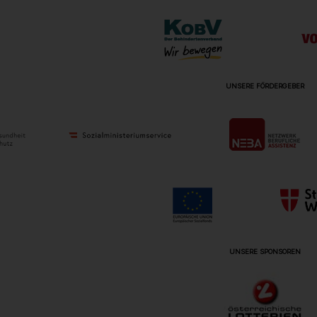
UNSERE FÖRDERGEBER
UNSERE SPONSOREN