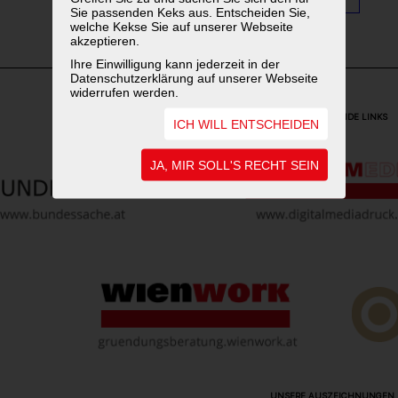
Sie passenden Keks aus. Entscheiden Sie,
welche Kekse Sie auf unserer Webseite
akzeptieren.
Ihre Einwilligung kann jederzeit in der
Datenschutzerklärung auf unserer Webseite
widerrufen werden.
WEITERFÜHRENDE LINKS
ICH WILL ENTSCHEIDEN
JA, MIR SOLL'S RECHT SEIN
UNSERE AUSZEICHNUNGEN