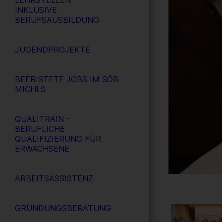
LEHRSTELLEN -
INKLUSIVE
BERUFSAUSBILDUNG
JUGENDPROJEKTE
BEFRISTETE JOBS IM SÖB
MICHLS
QUALITRAIN -
BERUFLICHE
QUALIFIZIERUNG FÜR
ERWACHSENE
ARBEITSASSISTENZ
GRÜNDUNGSBERATUNG