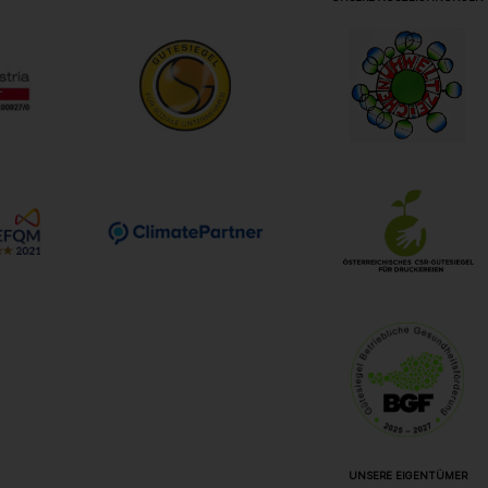
UNSERE EIGENTÜMER