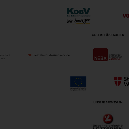
UNSERE FÖRDERGEBER
UNSERE SPONSOREN