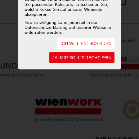
Sie passenden Keks aus. Entscheiden Sie,
welche Kekse Sie auf unserer Webseite
akzeptieren.
Ihre Einwilligung kann jederzeit in der
Datenschutzerklärung auf unserer Webseite
widerrufen werden.
WEITERFÜHRENDE LINKS
ICH WILL ENTSCHEIDEN
JA, MIR SOLL'S RECHT SEIN
UNSERE AUSZEICHNUNGEN