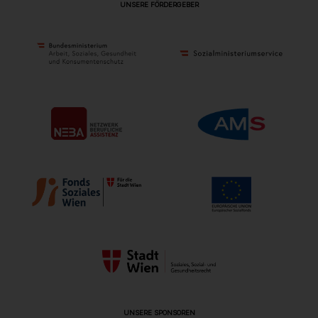
UNSERE FÖRDERGEBER
UNSERE SPONSOREN