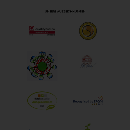
UNSERE AUSZEICHNUNGEN