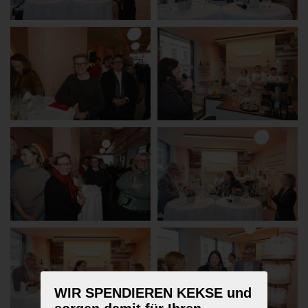
WIR SPENDIEREN KEKSE und