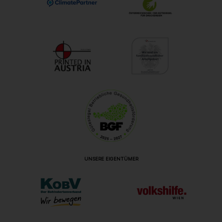
UNSERE EIGENTÜMER