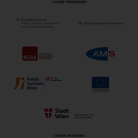
UNSERE FÖRDERGEBER
UNSERE SPONSOREN