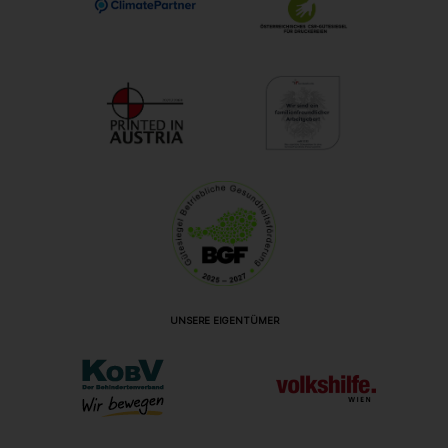
UNSERE EIGENTÜMER