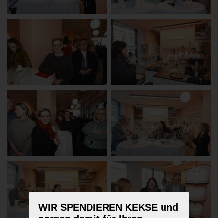
WIR SPENDIEREN KEKSE und