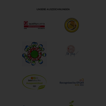
UNSERE AUSZEICHNUNGEN