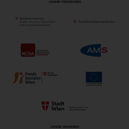
UNSERE FÖRDERGEBER
UNSERE SPONSOREN