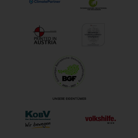
UNSERE EIGENTÜMER