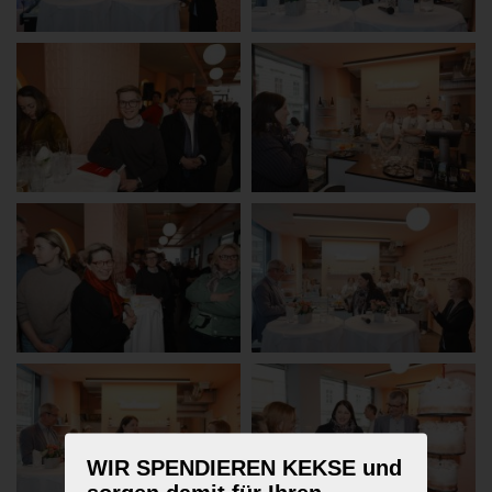
WIR SPENDIEREN KEKSE und