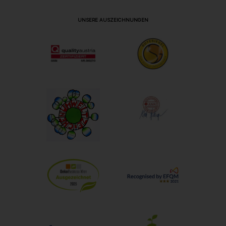
UNSERE AUSZEICHNUNGEN