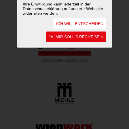
Ihre Einwilligung kann jederzeit in der
Datenschutzerklärung auf unserer Webseite
widerrufen werden.
ICH WILL ENTSCHEIDEN
JA, MIR SOLL'S RECHT SEIN