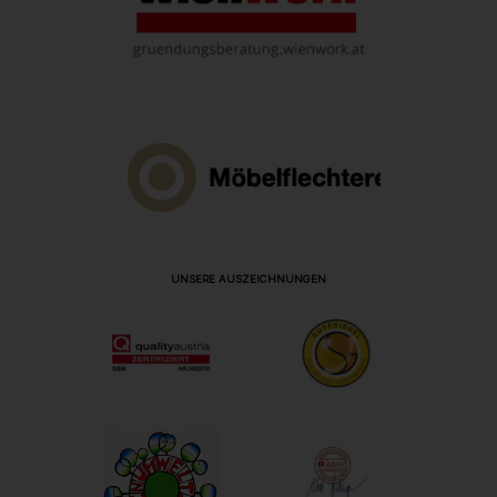
UNSERE AUSZEICHNUNGEN