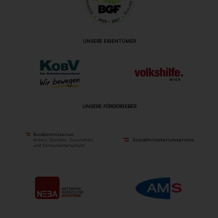
UNSERE EIGENTÜMER
UNSERE FÖRDERGEBER