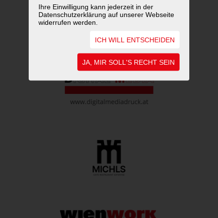
Ihre Einwilligung kann jederzeit in der
Datenschutzerklärung auf unserer Webseite
widerrufen werden.
ICH WILL ENTSCHEIDEN
JA, MIR SOLL'S RECHT SEIN