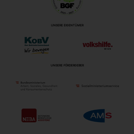
UNSERE EIGENTÜMER
UNSERE FÖRDERGEBER