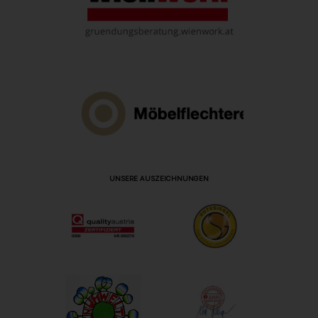
UNSERE AUSZEICHNUNGEN