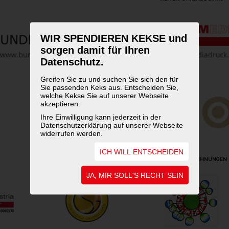
WIR SPENDIEREN KEKSE und
sorgen damit für Ihren
Datenschutz.
Greifen Sie zu und suchen Sie sich den für
Sie passenden Keks aus. Entscheiden Sie,
welche Kekse Sie auf unserer Webseite
akzeptieren.
Ihre Einwilligung kann jederzeit in der
Datenschutzerklärung auf unserer Webseite
widerrufen werden.
ICH WILL ENTSCHEIDEN
UNSERE AUSZEICHNUNGEN
JA, MIR SOLL'S RECHT SEIN