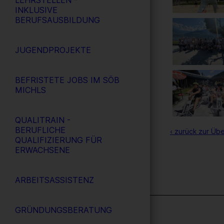
LEHRSTELLEN -
INKLUSIVE
BERUFSAUSBILDUNG
JUGENDPROJEKTE
BEFRISTETE JOBS IM SÖB
MICHLS
QUALITRAIN -
BERUFLICHE
‹ zurück zur Übe
QUALIFIZIERUNG FÜR
ERWACHSENE
ARBEITSASSISTENZ
GRÜNDUNGSBERATUNG