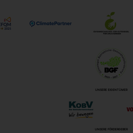
UNSERE EIGENTÜMER
UNSERE FÖRDERGEBER