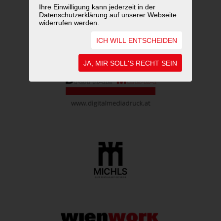
Ihre Einwilligung kann jederzeit in der
Datenschutzerklärung auf unserer Webseite
widerrufen werden.
ICH WILL ENTSCHEIDEN
JA, MIR SOLL'S RECHT SEIN