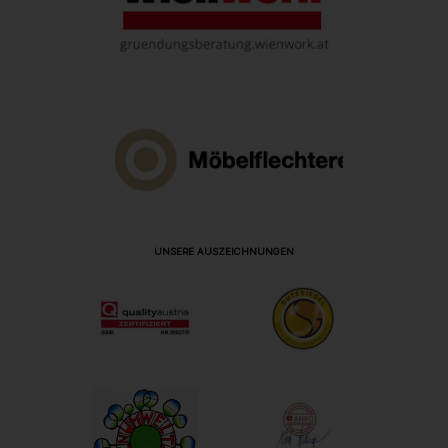
UNSERE AUSZEICHNUNGEN