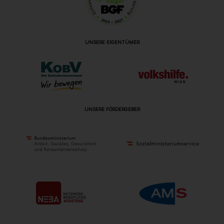
UNSERE EIGENTÜMER
UNSERE FÖRDERGEBER