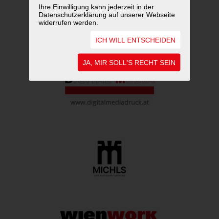
Ihre Einwilligung kann jederzeit in der
Datenschutzerklärung auf unserer Webseite
widerrufen werden.
ICH WILL ENTSCHEIDEN
JA, MIR SOLL'S RECHT SEIN