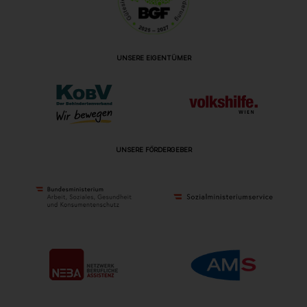
UNSERE EIGENTÜMER
UNSERE FÖRDERGEBER