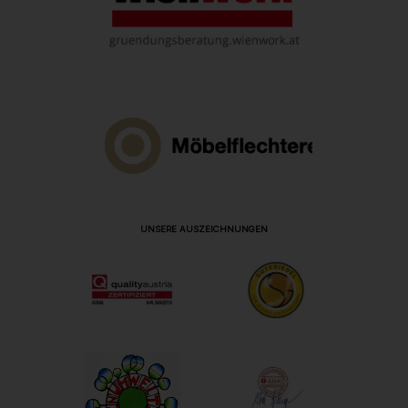
UNSERE AUSZEICHNUNGEN