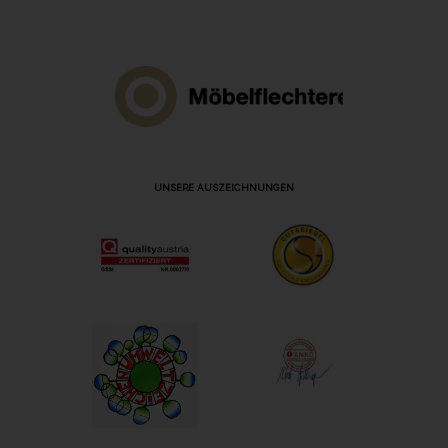
UNSERE AUSZEICHNUNGEN