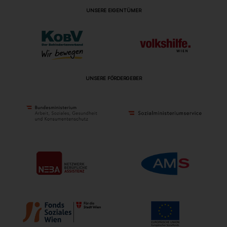
UNSERE EIGENTÜMER
UNSERE FÖRDERGEBER