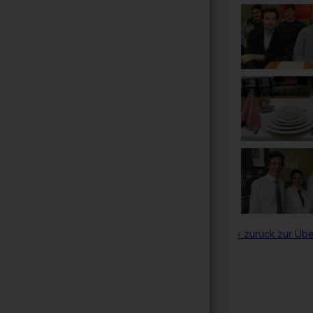
‹ zurück zur Übe