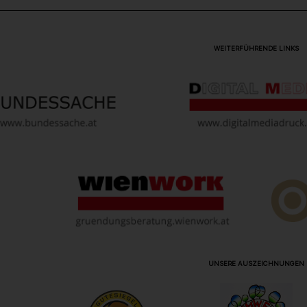
WEITERFÜHRENDE LINKS
UNSERE AUSZEICHNUNGEN