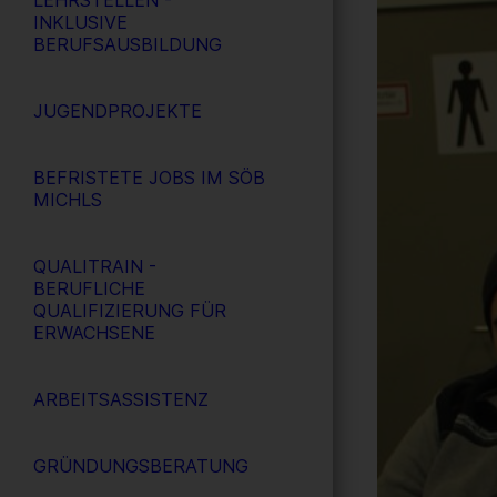
LEHRSTELLEN -
INKLUSIVE
BERUFSAUSBILDUNG
JUGENDPROJEKTE
BEFRISTETE JOBS IM SÖB
MICHLS
QUALITRAIN -
BERUFLICHE
QUALIFIZIERUNG FÜR
ERWACHSENE
ARBEITSASSISTENZ
GRÜNDUNGSBERATUNG