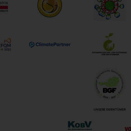
UNSERE EIGENTÜMER