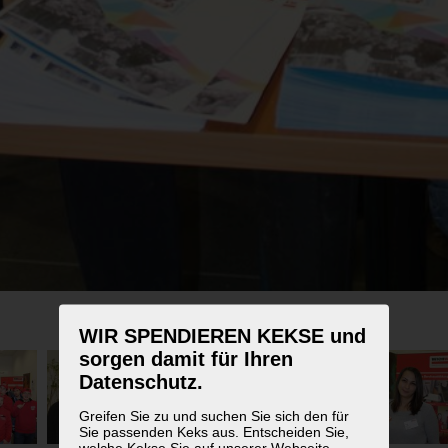
WIR SPENDIEREN KEKSE und
sorgen damit für Ihren
Datenschutz.
Greifen Sie zu und suchen Sie sich den für
Sie passenden Keks aus. Entscheiden Sie,
welche Kekse Sie auf unserer Webseite