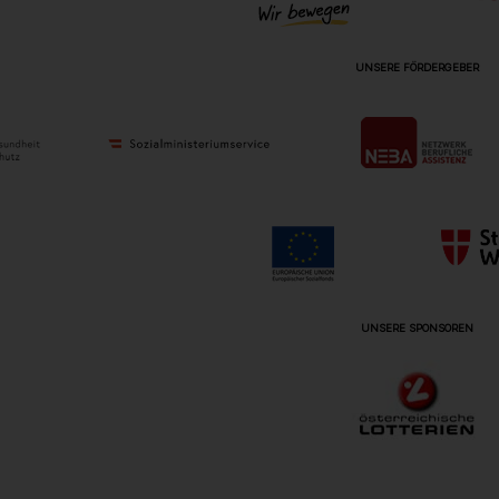
UNSERE FÖRDERGEBER
UNSERE SPONSOREN