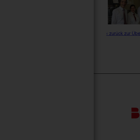
‹ zurück zur Übe