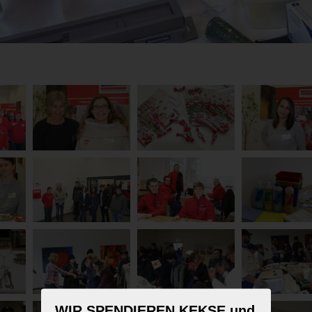
WIR SPENDIEREN KEKSE und