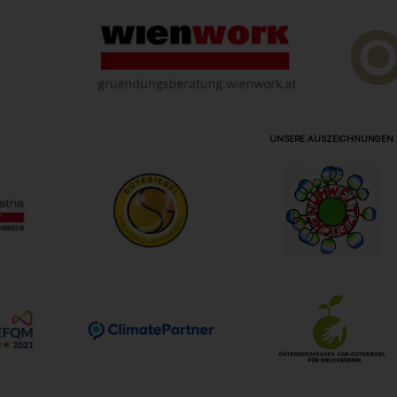
UNSERE AUSZEICHNUNGEN