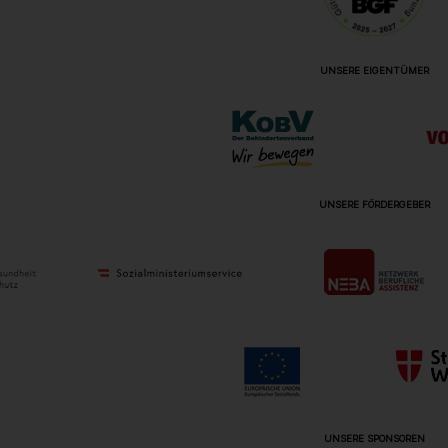
UNSERE EIGENTÜMER
UNSERE FÖRDERGEBER
UNSERE SPONSOREN