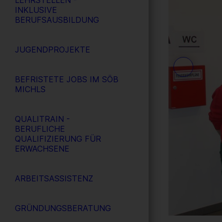
LEHRSTELLEN -
INKLUSIVE
BERUFSAUSBILDUNG
JUGENDPROJEKTE
BEFRISTETE JOBS IM SÖB
MICHLS
QUALITRAIN -
BERUFLICHE
QUALIFIZIERUNG FÜR
ERWACHSENE
ARBEITSASSISTENZ
GRÜNDUNGSBERATUNG