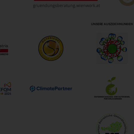
UNSERE AUSZEICHNUNGEN