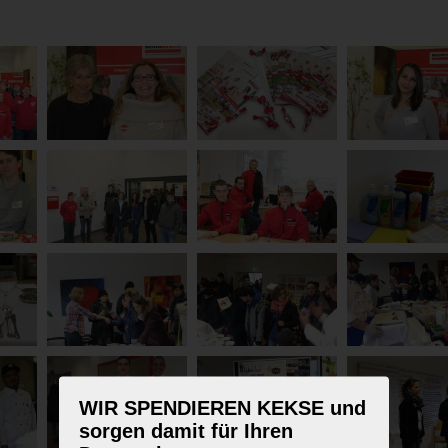
WIR SPENDIEREN KEKSE und
sorgen damit für Ihren