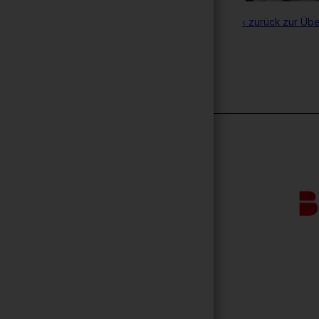
‹ zurück zur Übe