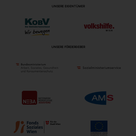
UNSERE EIGENTÜMER
UNSERE FÖRDERGEBER