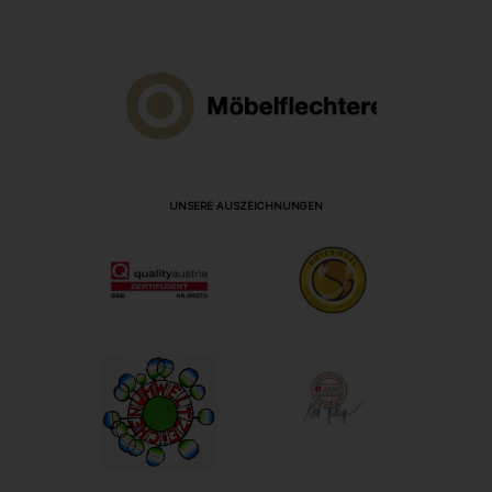
UNSERE AUSZEICHNUNGEN