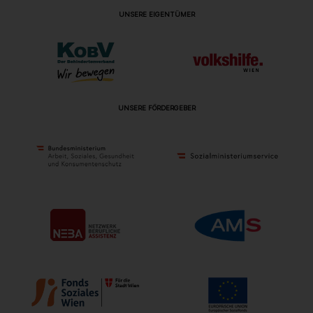
UNSERE EIGENTÜMER
UNSERE FÖRDERGEBER