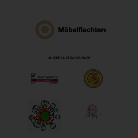
UNSERE AUSZEICHNUNGEN