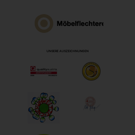
UNSERE AUSZEICHNUNGEN