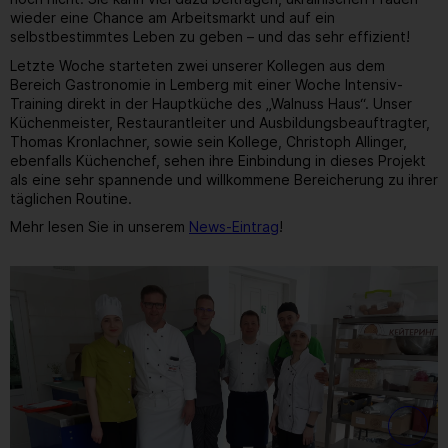
wieder eine Chance am Arbeitsmarkt und auf ein
selbstbestimmtes Leben zu geben – und das sehr effizient!
Letzte Woche starteten zwei unserer Kollegen aus dem
Bereich Gastronomie in Lemberg mit einer Woche Intensiv-
Training direkt in der Hauptküche des „Walnuss Haus“. Unser
Küchenmeister, Restaurantleiter und Ausbildungsbeauftragter,
Thomas Kronlachner, sowie sein Kollege, Christoph Allinger,
ebenfalls Küchenchef, sehen ihre Einbindung in dieses Projekt
als eine sehr spannende und willkommene Bereicherung zu ihrer
täglichen Routine.
Mehr lesen Sie in unserem
News-Eintrag
!
1
/ 26