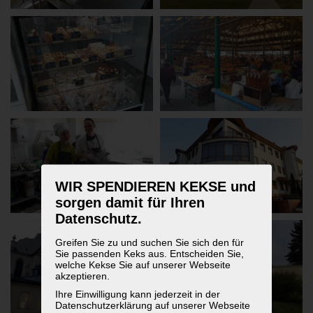
WIR SPENDIEREN KEKSE und
sorgen damit für Ihren
Datenschutz.
Greifen Sie zu und suchen Sie sich den für
Sie passenden Keks aus. Entscheiden Sie,
welche Kekse Sie auf unserer Webseite
akzeptieren.
Ihre Einwilligung kann jederzeit in der
Datenschutzerklärung auf unserer Webseite