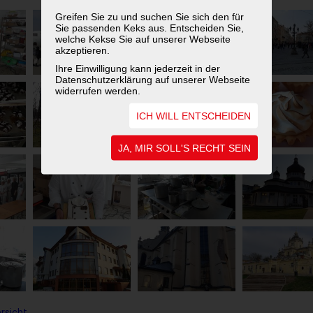
Greifen Sie zu und suchen Sie sich den für
Sie passenden Keks aus. Entscheiden Sie,
welche Kekse Sie auf unserer Webseite
akzeptieren.
Ihre Einwilligung kann jederzeit in der
Datenschutzerklärung auf unserer Webseite
widerrufen werden.
ICH WILL ENTSCHEIDEN
JA, MIR SOLL'S RECHT SEIN
rsicht