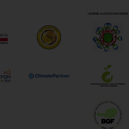
UNSERE AUSZEICHNUNGEN