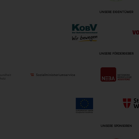
UNSERE EIGENTÜMER
UNSERE FÖRDERGEBER
UNSERE SPONSOREN