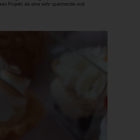
ieses Projekt als eine sehr spannende und