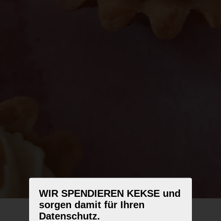
WIR SPENDIEREN KEKSE und
sorgen damit für Ihren
Datenschutz.