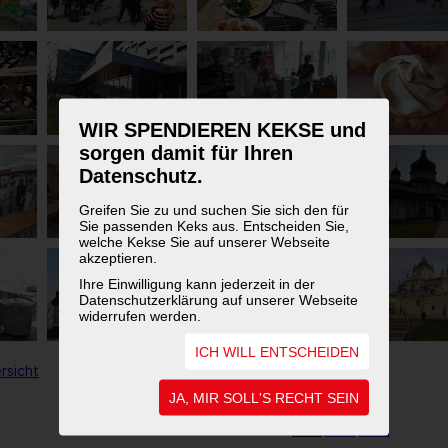
WIR SPENDIEREN KEKSE und
sorgen damit für Ihren
Datenschutz.
Greifen Sie zu und suchen Sie sich den für
Sie passenden Keks aus. Entscheiden Sie,
welche Kekse Sie auf unserer Webseite
akzeptieren.
Ihre Einwilligung kann jederzeit in der
Datenschutzerklärung auf unserer Webseite
widerrufen werden.
ICH WILL ENTSCHEIDEN
rsicht
JA, MIR SOLL'S RECHT SEIN
1
2