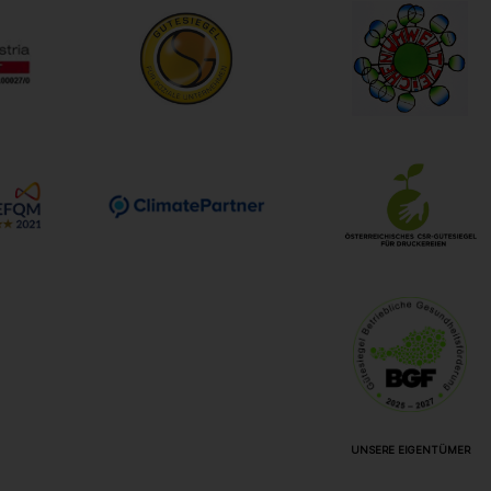
UNSERE EIGENTÜMER