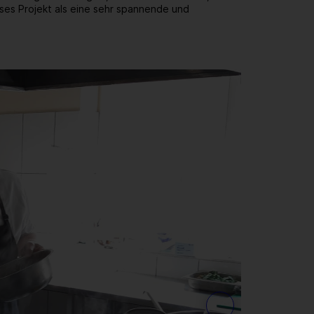
ieses Projekt als eine sehr spannende und