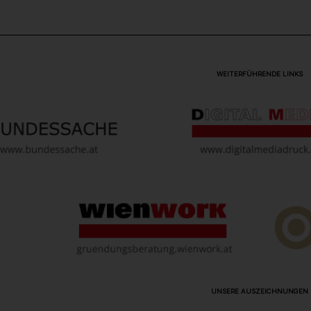
WEITERFÜHRENDE LINKS
UNSERE AUSZEICHNUNGEN