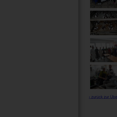
‹ zurück zur Übe