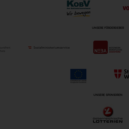
UNSERE FÖRDERGEBER
UNSERE SPONSOREN