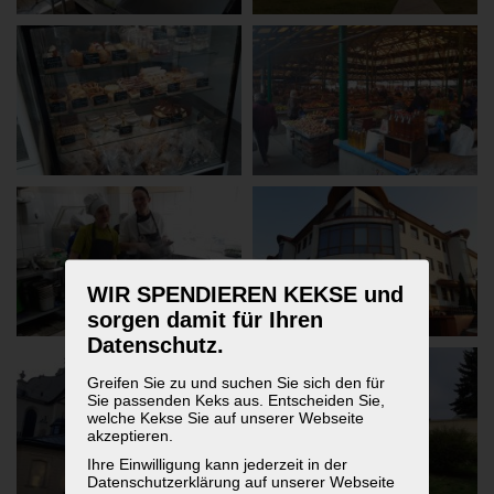
WIR SPENDIEREN KEKSE und
sorgen damit für Ihren
Datenschutz.
Greifen Sie zu und suchen Sie sich den für
Sie passenden Keks aus. Entscheiden Sie,
welche Kekse Sie auf unserer Webseite
akzeptieren.
Ihre Einwilligung kann jederzeit in der
Datenschutzerklärung auf unserer Webseite