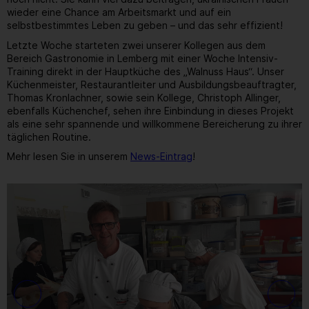
wieder eine Chance am Arbeitsmarkt und auf ein
selbstbestimmtes Leben zu geben – und das sehr effizient!
Letzte Woche starteten zwei unserer Kollegen aus dem
Bereich Gastronomie in Lemberg mit einer Woche Intensiv-
Training direkt in der Hauptküche des „Walnuss Haus“. Unser
Küchenmeister, Restaurantleiter und Ausbildungsbeauftragter,
Thomas Kronlachner, sowie sein Kollege, Christoph Allinger,
ebenfalls Küchenchef, sehen ihre Einbindung in dieses Projekt
als eine sehr spannende und willkommene Bereicherung zu ihrer
täglichen Routine.
Mehr lesen Sie in unserem
News-Eintrag
!
23
/ 26