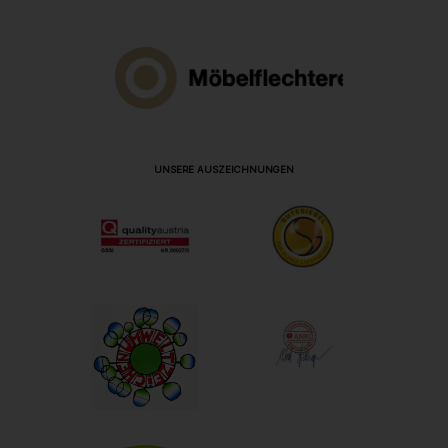
UNSERE AUSZEICHNUNGEN