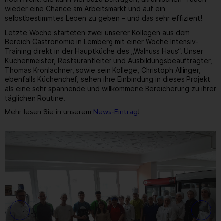
wieder eine Chance am Arbeitsmarkt und auf ein
selbstbestimmtes Leben zu geben – und das sehr effizient!
Letzte Woche starteten zwei unserer Kollegen aus dem
Bereich Gastronomie in Lemberg mit einer Woche Intensiv-
Training direkt in der Hauptküche des „Walnuss Haus“. Unser
Küchenmeister, Restaurantleiter und Ausbildungsbeauftragter,
Thomas Kronlachner, sowie sein Kollege, Christoph Allinger,
ebenfalls Küchenchef, sehen ihre Einbindung in dieses Projekt
als eine sehr spannende und willkommene Bereicherung zu ihrer
täglichen Routine.
Mehr lesen Sie in unserem
News-Eintrag
!
13
/ 26