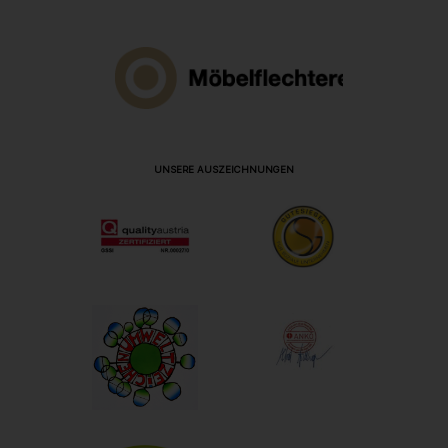
UNSERE AUSZEICHNUNGEN