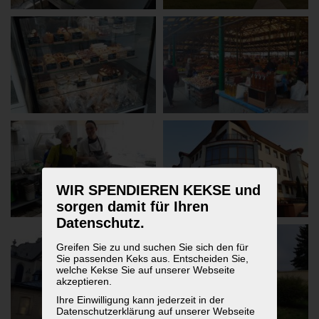
WIR SPENDIEREN KEKSE und
sorgen damit für Ihren
Datenschutz.
Greifen Sie zu und suchen Sie sich den für
Sie passenden Keks aus. Entscheiden Sie,
welche Kekse Sie auf unserer Webseite
akzeptieren.
Ihre Einwilligung kann jederzeit in der
Datenschutzerklärung auf unserer Webseite